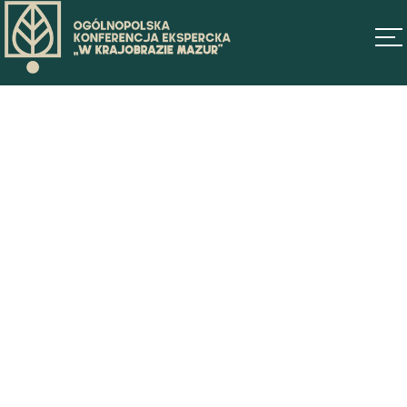
2024 –
UZDRAWIAJĄC(Y)
KRAJOBRAZ