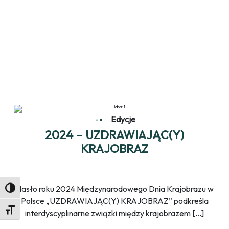
Home
2024 – UZDRAWIAJĄC(Y) KRAJOBRAZ
-
Edycje
2024 – UZDRAWIAJĄC(Y)
KRAJOBRAZ
Hasło roku 2024 Międzynarodowego Dnia Krajobrazu w
Toggle High Contrast
5
Polsce „UZDRAWIAJĄC(Y) KRAJOBRAZ” podkreśla
Toggle Font size
interdyscyplinarne związki między krajobrazem […]