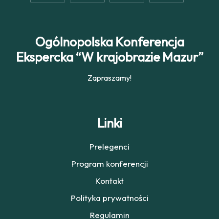
Ogólnopolska Konferencja
Ekspercka “W krajobrazie Mazur”
Zapraszamy!
Linki
Prelegenci
Program konferencji
Kontakt
Polityka prywatności
Regulamin