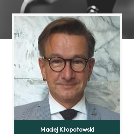
Maciej Kłopotowski