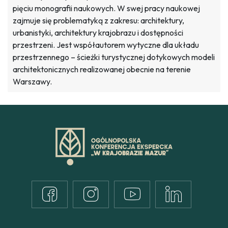
pięciu monografii naukowych. W swej pracy naukowej
zajmuje się problematyką z zakresu: architektury,
urbanistyki, architektury krajobrazu i dostępności
przestrzeni. Jest współautorem wytyczne dla układu
przestrzennego – ścieżki turystycznej dotykowych modeli
architektonicznych realizowanej obecnie na terenie
Warszawy.