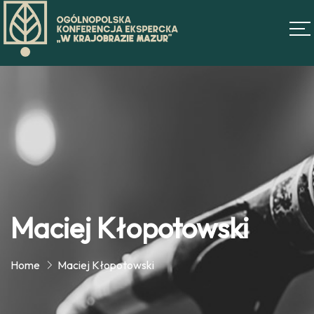
Maciej Kłopotowski
Home
Maciej Kłopotowski