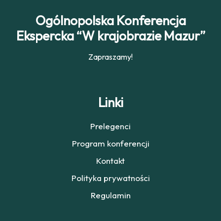
Ogólnopolska Konferencja
Ekspercka “W krajobrazie Mazur”
Zapraszamy!
Linki
Prelegenci
Program konferencji
Kontakt
Polityka prywatności
Regulamin