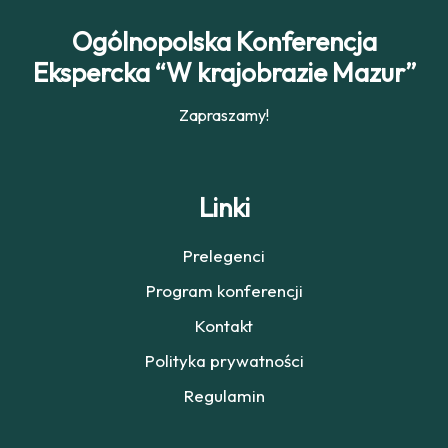
Ogólnopolska Konferencja
Ekspercka “W krajobrazie Mazur”
Zapraszamy!
Linki
Prelegenci
Program konferencji
Kontakt
Polityka prywatności
Regulamin