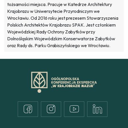
tożsamości miejsca. Pracuje w Katedrze Architektury
Krajobrazu w Uniwersytecie Przyrodniczym we
Wrocławiu. Od 2016 roku jest prezesem Stowarzyszenia
Polskich Architektów Krajobrazu SPAK. Jest członkiem
Wojewódzkiej Rady Ochrony Zabytków przy
Dolnośląskim Wojewódzkim Konserwatorze Zabytków
oraz Rady ds. Parku Grabiszyńskiego we Wrocławiu.